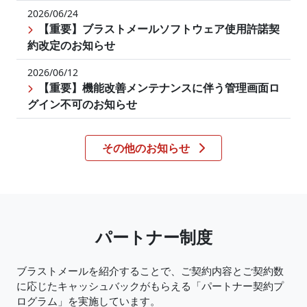
2026/06/24
【重要】ブラストメールソフトウェア使用許諾契
約改定のお知らせ
2026/06/12
【重要】機能改善メンテナンスに伴う管理画面ロ
グイン不可のお知らせ
その他のお知らせ
パートナー制度
ブラストメールを紹介することで、ご契約内容とご契約数
に応じたキャッシュバックがもらえる「パートナー契約プ
ログラム」を実施しています。