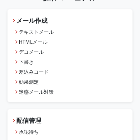
メール作成
テキストメール
HTMLメール
デコメール
下書き
差込みコード
効果測定
迷惑メール対策
配信管理
承認待ち