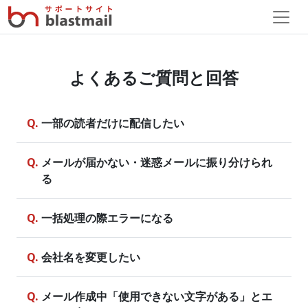
よくあるご質問と回答
一部の読者だけに配信したい
メールが届かない・迷惑メールに振り分けられ
る
一括処理の際エラーになる
会社名を変更したい
メール作成中「使用できない文字がある」とエ