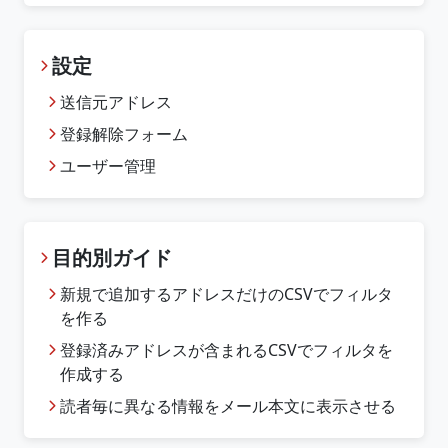
設定
送信元アドレス
登録解除フォーム
ユーザー管理
目的別ガイド
新規で追加するアドレスだけのCSVでフィルタ
を作る
登録済みアドレスが含まれるCSVでフィルタを
作成する
読者毎に異なる情報をメール本文に表示させる