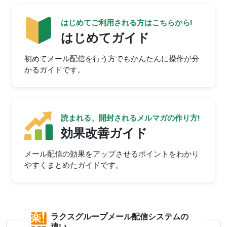
はじめてご利用される方はこちらから!
はじめてガイド
初めてメール配信を行う方でもかんたんに操作が分
かるガイドです。
読まれる、開封されるメルマガの作り方!
効果改善ガイド
メール配信の効果をアップさせるポイントをわかり
やすくまとめたガイドです。
ラクスグループメール配信システムの
違い