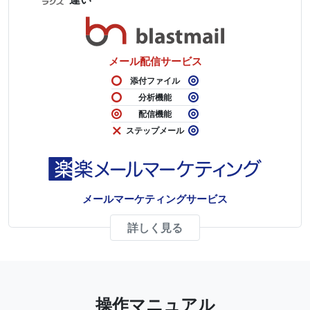
メール配信サービス
添付ファイル
分析機能
配信機能
ステップメール
メールマーケティングサービス
詳しく見る
操作マニュアル