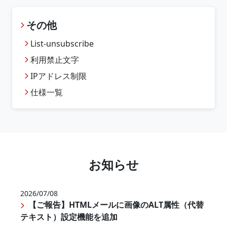
その他
List-unsubscribe
利用禁止文字
IPアドレス制限
仕様一覧
お知らせ
2026/07/08
【ご報告】HTMLメールに画像のALT属性（代替
テキスト）設定機能を追加