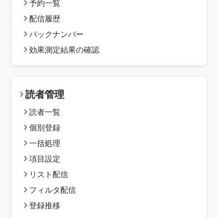
予約一覧
配信履歴
バックナンバー
効果測定結果の確認
読者管理
読者一覧
個別登録
一括処理
項目設定
リスト配信
フィルタ配信
登録推移